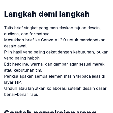
Langkah demi langkah
Tulis brief singkat yang menjelaskan tujuan desain,
audiens, dan formatnya.
Masukkan brief ke Canva AI 2.0 untuk mendapatkan
desain awal.
Pilih hasil yang paling dekat dengan kebutuhan, bukan
yang paling heboh.
Edit headline, warna, dan gambar agar sesuai merek
atau kebutuhan tim.
Periksa apakah semua elemen masih terbaca jelas di
layar HP.
Unduh atau lanjutkan kolaborasi setelah desain dasar
benar-benar rapi.