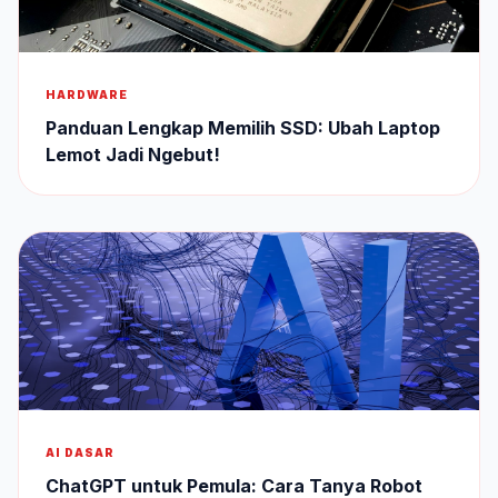
HARDWARE
Panduan Lengkap Memilih SSD: Ubah Laptop
Lemot Jadi Ngebut!
AI DASAR
ChatGPT untuk Pemula: Cara Tanya Robot