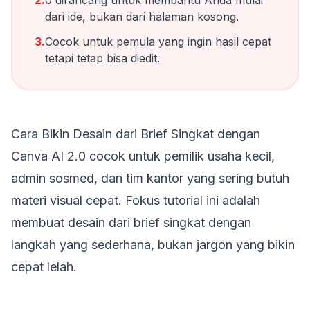
2.
0 dirancang untuk membantu Anda mulai
dari ide, bukan dari halaman kosong.
3.
Cocok untuk pemula yang ingin hasil cepat
tetapi tetap bisa diedit.
Cara Bikin Desain dari Brief Singkat dengan
Canva AI 2.0 cocok untuk pemilik usaha kecil,
admin sosmed, dan tim kantor yang sering butuh
materi visual cepat. Fokus tutorial ini adalah
membuat desain dari brief singkat dengan
langkah yang sederhana, bukan jargon yang bikin
cepat lelah.