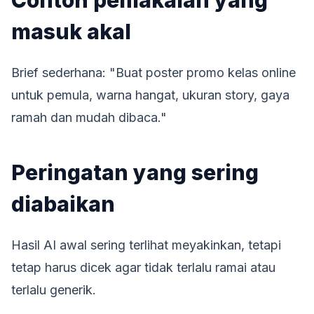
Contoh pemakaian yang
masuk akal
Brief sederhana: "Buat poster promo kelas online
untuk pemula, warna hangat, ukuran story, gaya
ramah dan mudah dibaca."
Peringatan yang sering
diabaikan
Hasil AI awal sering terlihat meyakinkan, tetapi
tetap harus dicek agar tidak terlalu ramai atau
terlalu generik.