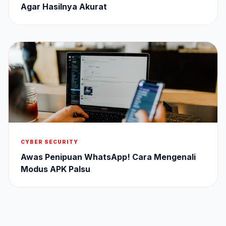
Agar Hasilnya Akurat
CYBER SECURITY
Awas Penipuan WhatsApp! Cara Mengenali
Modus APK Palsu