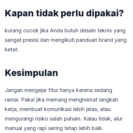
Kapan tidak perlu dipakai?
kurang cocok jika Anda butuh desain teknis yang
sangat presisi dan mengikuti panduan brand yang
ketat.
Kesimpulan
Jangan mengejar fitur hanya karena sedang
ramai. Pakai jika memang menghemat langkah
kerja, membuat komunikasi lebih jelas, atau
mengurangi risiko salah paham. Kalau tidak, alur
manual yang rapi sering tetap lebih baik.