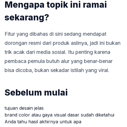
Mengapa topik ini ramai
sekarang?
Fitur yang dibahas di sini sedang mendapat
dorongan resmi dari produk aslinya, jadi ini bukan
trik acak dari media sosial. Itu penting karena
pembaca pemula butuh alur yang benar-benar
bisa dicoba, bukan sekadar istilah yang viral.
Sebelum mulai
tujuan desain jelas
brand color atau gaya visual dasar sudah diketahui
Anda tahu hasil akhirnya untuk apa