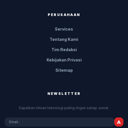
PERUSAHAAN
Services
Tentang Kami
Tim Redaksi
Kebijakan Privasi
Sitemap
NEWSLETTER
Dapatkan intisari teknologi paling ringan setiap Jumat.