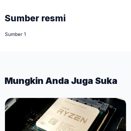
Sumber resmi
Sumber 1
Mungkin Anda Juga Suka