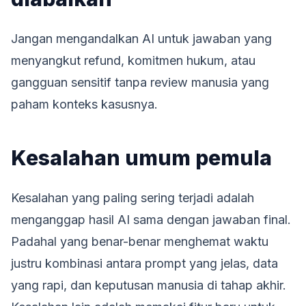
Jangan mengandalkan AI untuk jawaban yang
menyangkut refund, komitmen hukum, atau
gangguan sensitif tanpa review manusia yang
paham konteks kasusnya.
Kesalahan umum pemula
Kesalahan yang paling sering terjadi adalah
menganggap hasil AI sama dengan jawaban final.
Padahal yang benar-benar menghemat waktu
justru kombinasi antara prompt yang jelas, data
yang rapi, dan keputusan manusia di tahap akhir.