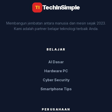
TechInSimple
TI
Membangun jembatan antara manusia dan mesin sejak 2023.
Kami adalah partner belajar teknologi terbaik Anda.
BELAJAR
AI Dasar
Hardware PC
Cyber Security
Smartphone Tips
PERUSAHAAN