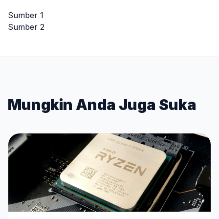
Sumber 1
Sumber 2
Mungkin Anda Juga Suka