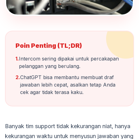
Poin Penting (TL;DR)
1.
Intercom sering dipakai untuk percakapan
pelanggan yang berulang.
2.
ChatGPT bisa membantu membuat draf
jawaban lebih cepat, asalkan tetap Anda
cek agar tidak terasa kaku.
Banyak tim support tidak kekurangan niat, hanya
kekurangan waktu untuk menyusun jawaban yang