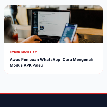
CYBER SECURITY
Awas Penipuan WhatsApp! Cara Mengenali
Modus APK Palsu