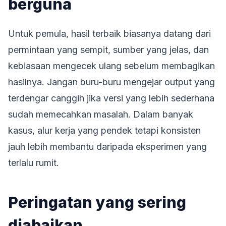
berguna
Untuk pemula, hasil terbaik biasanya datang dari
permintaan yang sempit, sumber yang jelas, dan
kebiasaan mengecek ulang sebelum membagikan
hasilnya. Jangan buru-buru mengejar output yang
terdengar canggih jika versi yang lebih sederhana
sudah memecahkan masalah. Dalam banyak
kasus, alur kerja yang pendek tetapi konsisten
jauh lebih membantu daripada eksperimen yang
terlalu rumit.
Peringatan yang sering
diabaikan