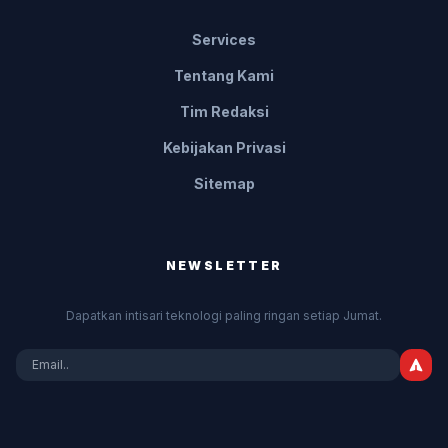
Services
Tentang Kami
Tim Redaksi
Kebijakan Privasi
Sitemap
NEWSLETTER
Dapatkan intisari teknologi paling ringan setiap Jumat.