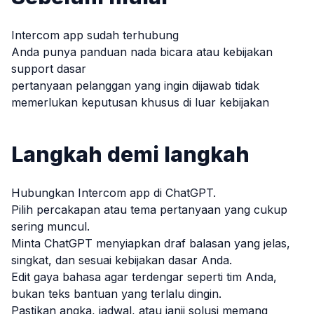
Intercom app sudah terhubung
Anda punya panduan nada bicara atau kebijakan
support dasar
pertanyaan pelanggan yang ingin dijawab tidak
memerlukan keputusan khusus di luar kebijakan
Langkah demi langkah
Hubungkan Intercom app di ChatGPT.
Pilih percakapan atau tema pertanyaan yang cukup
sering muncul.
Minta ChatGPT menyiapkan draf balasan yang jelas,
singkat, dan sesuai kebijakan dasar Anda.
Edit gaya bahasa agar terdengar seperti tim Anda,
bukan teks bantuan yang terlalu dingin.
Pastikan angka, jadwal, atau janji solusi memang