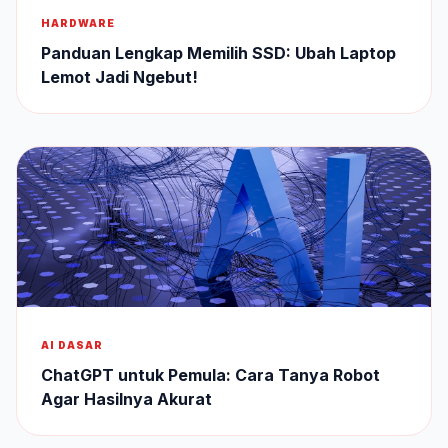
HARDWARE
Panduan Lengkap Memilih SSD: Ubah Laptop
Lemot Jadi Ngebut!
AI DASAR
ChatGPT untuk Pemula: Cara Tanya Robot
Agar Hasilnya Akurat