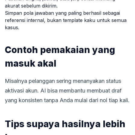
akurat sebelum dikirim.
Simpan pola jawaban yang paling berhasil sebagai
referensi internal, bukan template kaku untuk semua
kasus.
Contoh pemakaian yang
masuk akal
Misalnya pelanggan sering menanyakan status
aktivasi akun. AI bisa membantu membuat draf
yang konsisten tanpa Anda mulai dari nol tiap kali.
Tips supaya hasilnya lebih