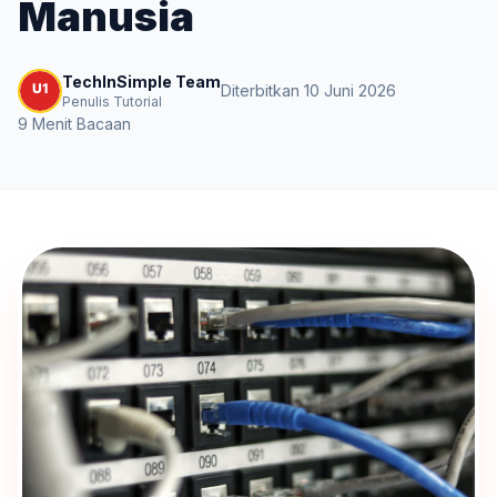
Manusia
TechInSimple Team
Diterbitkan 10 Juni 2026
Penulis Tutorial
9 Menit Bacaan