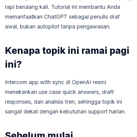
rapi berulang kali. Tutorial ini membantu Anda
memanfaatkan ChatGPT sebagai penulis draf
awal, bukan autopilot tanpa pengawasan.
Kenapa topik ini ramai pagi
ini?
Intercom app with sync di OpenAI resmi
menekankan use case quick answers, draft
responses, dan analisis tren, sehingga topik ini
sangat dekat dengan kebutuhan support harian.
Sebelum mulai