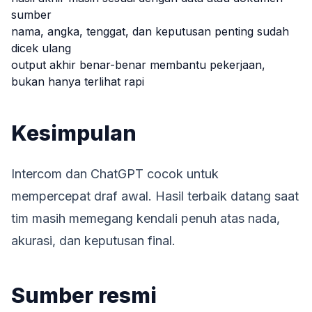
sumber
nama, angka, tenggat, dan keputusan penting sudah
dicek ulang
output akhir benar-benar membantu pekerjaan,
bukan hanya terlihat rapi
Kesimpulan
Intercom dan ChatGPT cocok untuk
mempercepat draf awal. Hasil terbaik datang saat
tim masih memegang kendali penuh atas nada,
akurasi, dan keputusan final.
Sumber resmi