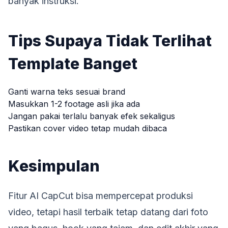
banyak instruksi.
Tips Supaya Tidak Terlihat
Template Banget
Ganti warna teks sesuai brand
Masukkan 1-2 footage asli jika ada
Jangan pakai terlalu banyak efek sekaligus
Pastikan cover video tetap mudah dibaca
Kesimpulan
Fitur AI CapCut bisa mempercepat produksi
video, tetapi hasil terbaik tetap datang dari foto