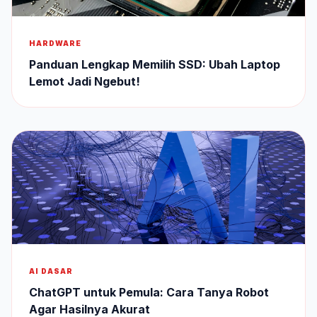
HARDWARE
Panduan Lengkap Memilih SSD: Ubah Laptop
Lemot Jadi Ngebut!
AI DASAR
ChatGPT untuk Pemula: Cara Tanya Robot
Agar Hasilnya Akurat