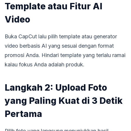
Template atau Fitur AI
Video
Buka CapCut lalu pilih template atau generator
video berbasis AI yang sesuai dengan format
promosi Anda. Hindari template yang terlalu ramai
kalau fokus Anda adalah produk.
Langkah 2: Upload Foto
yang Paling Kuat di 3 Detik
Pertama
Pilih foto yang langsung menunjukkan hasil,