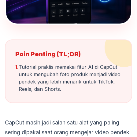
Poin Penting (TL;DR)
1.
Tutorial praktis memakai fitur AI di CapCut
untuk mengubah foto produk menjadi video
pendek yang lebih menarik untuk TikTok,
Reels, dan Shorts.
CapCut masih jadi salah satu alat yang paling
sering dipakai saat orang mengejar video pendek