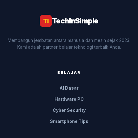
TechInSimple
TI
Membangun jembatan antara manusia dan mesin sejak 2023.
Kami adalah partner belajar teknologi terbaik Anda.
BELAJAR
AI Dasar
Hardware PC
Cyber Security
Smartphone Tips