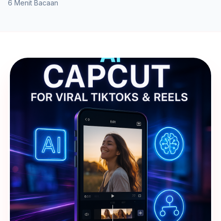
6 Menit Bacaan