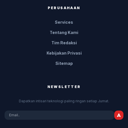
PERUSAHAAN
Services
Tentang Kami
Tim Redaksi
Kebijakan Privasi
Sitemap
NEWSLETTER
Dapatkan intisari teknologi paling ringan setiap Jumat.