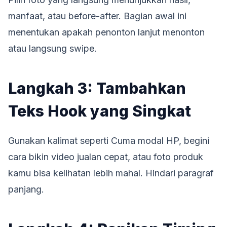
manfaat, atau before-after. Bagian awal ini
menentukan apakah penonton lanjut menonton
atau langsung swipe.
Langkah 3: Tambahkan
Teks Hook yang Singkat
Gunakan kalimat seperti Cuma modal HP, begini
cara bikin video jualan cepat, atau foto produk
kamu bisa kelihatan lebih mahal. Hindari paragraf
panjang.