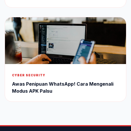
CYBER SECURITY
Awas Penipuan WhatsApp! Cara Mengenali
Modus APK Palsu