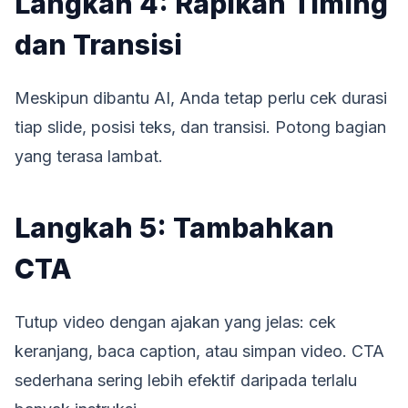
Langkah 4: Rapikan Timing
dan Transisi
Meskipun dibantu AI, Anda tetap perlu cek durasi
tiap slide, posisi teks, dan transisi. Potong bagian
yang terasa lambat.
Langkah 5: Tambahkan
CTA
Tutup video dengan ajakan yang jelas: cek
keranjang, baca caption, atau simpan video. CTA
sederhana sering lebih efektif daripada terlalu