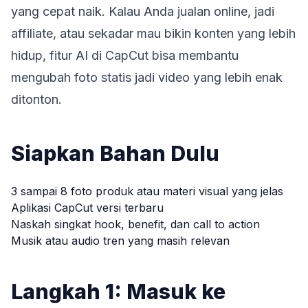
yang cepat naik. Kalau Anda jualan online, jadi
affiliate, atau sekadar mau bikin konten yang lebih
hidup, fitur AI di CapCut bisa membantu
mengubah foto statis jadi video yang lebih enak
ditonton.
Siapkan Bahan Dulu
3 sampai 8 foto produk atau materi visual yang jelas
Aplikasi CapCut versi terbaru
Naskah singkat hook, benefit, dan call to action
Musik atau audio tren yang masih relevan
Langkah 1: Masuk ke