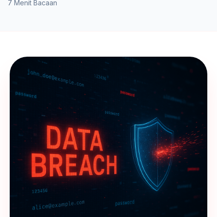
7 Menit Bacaan