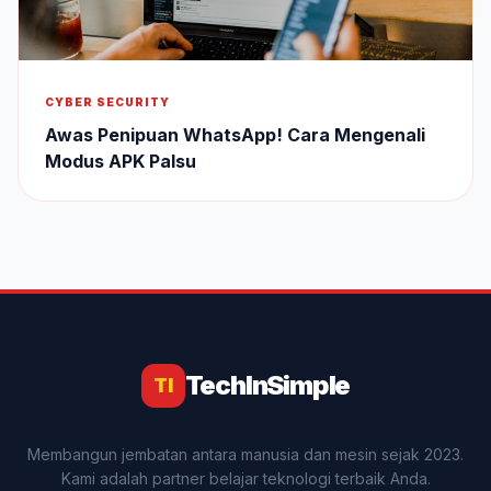
CYBER SECURITY
Awas Penipuan WhatsApp! Cara Mengenali
Modus APK Palsu
TechInSimple
TI
Membangun jembatan antara manusia dan mesin sejak 2023.
Kami adalah partner belajar teknologi terbaik Anda.