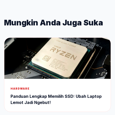
Mungkin Anda Juga Suka
HARDWARE
Panduan Lengkap Memilih SSD: Ubah Laptop
Lemot Jadi Ngebut!