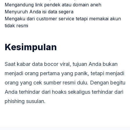
Mengandung link pendek atau domain aneh
Menyuruh Anda isi data segera
Mengaku dari customer service tetapi memakai akun
tidak resmi
Kesimpulan
Saat kabar data bocor viral, tujuan Anda bukan
menjadi orang pertama yang panik, tetapi menjadi
orang yang cek sumber resmi dulu. Dengan begitu
Anda terhindar dari hoaks sekaligus terhindar dari
phishing susulan.