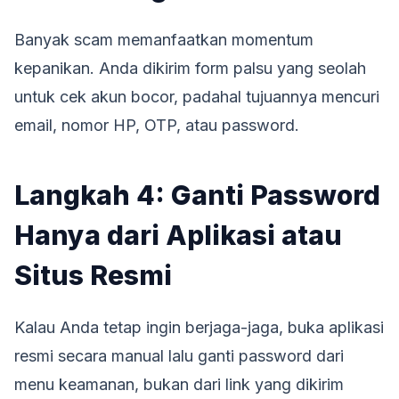
Banyak scam memanfaatkan momentum
kepanikan. Anda dikirim form palsu yang seolah
untuk cek akun bocor, padahal tujuannya mencuri
email, nomor HP, OTP, atau password.
Langkah 4: Ganti Password
Hanya dari Aplikasi atau
Situs Resmi
Kalau Anda tetap ingin berjaga-jaga, buka aplikasi
resmi secara manual lalu ganti password dari
menu keamanan, bukan dari link yang dikirim