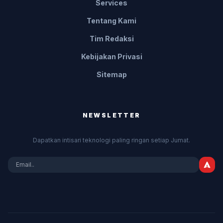
Services
Tentang Kami
Tim Redaksi
Kebijakan Privasi
Sitemap
NEWSLETTER
Dapatkan intisari teknologi paling ringan setiap Jumat.