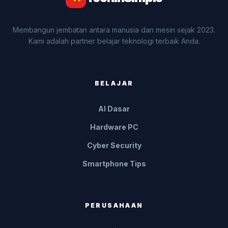
Membangun jembatan antara manusia dan mesin sejak 2023.
Kami adalah partner belajar teknologi terbaik Anda.
BELAJAR
AI Dasar
Hardware PC
Cyber Security
Smartphone Tips
PERUSAHAAN