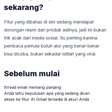
sekarang?
Fitur yang dibahas di sini sedang mendapat
dorongan resmi dari produk aslinya, jadi ini bukan
trik acak dari media sosial. Itu penting karena
pembaca pemula butuh alur yang benar-benar
bisa dicoba, bukan sekadar istilah yang viral.
Sebelum mulai
thread email memang panjang
Anda tahu keputusan apa yang sedang dicari
akses ke fitur AI Gmail tersedia di akun Anda