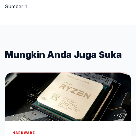
Sumber 1
Mungkin Anda Juga Suka
HARDWARE