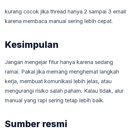
kurang cocok jika thread hanya 2 sampai 3 email
karena membaca manual sering lebih cepat.
Kesimpulan
Jangan mengejar fitur hanya karena sedang
ramai. Pakai jika memang menghemat langkah
kerja, membuat komunikasi lebih jelas, atau
mengurangi risiko salah paham. Kalau tidak, alur
manual yang rapi sering tetap lebih baik.
Sumber resmi