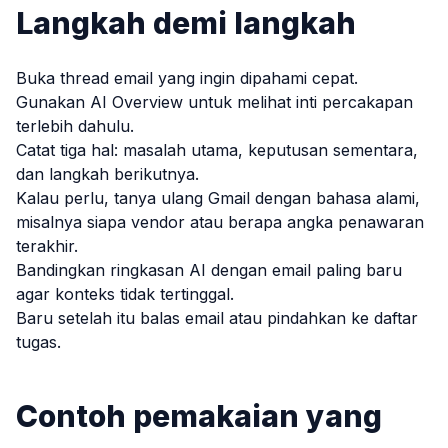
Langkah demi langkah
Buka thread email yang ingin dipahami cepat.
Gunakan AI Overview untuk melihat inti percakapan
terlebih dahulu.
Catat tiga hal: masalah utama, keputusan sementara,
dan langkah berikutnya.
Kalau perlu, tanya ulang Gmail dengan bahasa alami,
misalnya siapa vendor atau berapa angka penawaran
terakhir.
Bandingkan ringkasan AI dengan email paling baru
agar konteks tidak tertinggal.
Baru setelah itu balas email atau pindahkan ke daftar
tugas.
Contoh pemakaian yang