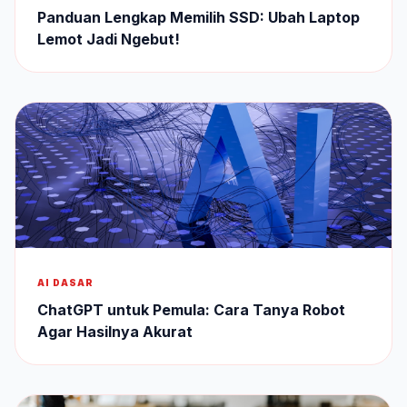
Panduan Lengkap Memilih SSD: Ubah Laptop
Lemot Jadi Ngebut!
AI DASAR
ChatGPT untuk Pemula: Cara Tanya Robot
Agar Hasilnya Akurat