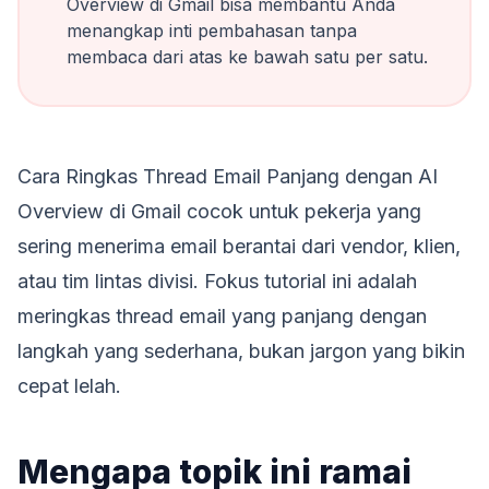
Overview di Gmail bisa membantu Anda
menangkap inti pembahasan tanpa
membaca dari atas ke bawah satu per satu.
Cara Ringkas Thread Email Panjang dengan AI
Overview di Gmail cocok untuk pekerja yang
sering menerima email berantai dari vendor, klien,
atau tim lintas divisi. Fokus tutorial ini adalah
meringkas thread email yang panjang dengan
langkah yang sederhana, bukan jargon yang bikin
cepat lelah.
Mengapa topik ini ramai