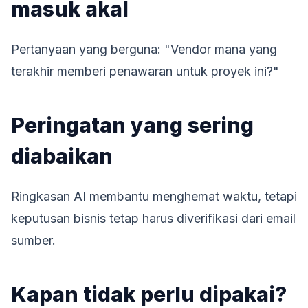
masuk akal
Pertanyaan yang berguna: "Vendor mana yang
terakhir memberi penawaran untuk proyek ini?"
Peringatan yang sering
diabaikan
Ringkasan AI membantu menghemat waktu, tetapi
keputusan bisnis tetap harus diverifikasi dari email
sumber.
Kapan tidak perlu dipakai?