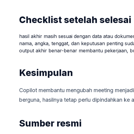
Checklist setelah selesai
hasil akhir masih sesuai dengan data atau dokum
nama, angka, tenggat, dan keputusan penting sud
output akhir benar-benar membantu pekerjaan, bu
Kesimpulan
Copilot membantu mengubah meeting menjadi d
berguna, hasilnya tetap perlu dipindahkan ke a
Sumber resmi